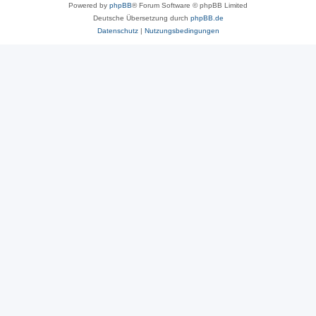
Powered by
phpBB
® Forum Software © phpBB Limited
Deutsche Übersetzung durch
phpBB.de
Datenschutz
|
Nutzungsbedingungen