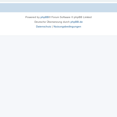
Powered by
phpBB
® Forum Software © phpBB Limited
Deutsche Übersetzung durch
phpBB.de
Datenschutz
|
Nutzungsbedingungen