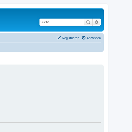
Suche
Erweiterte Suche
Registrieren
Anmelden