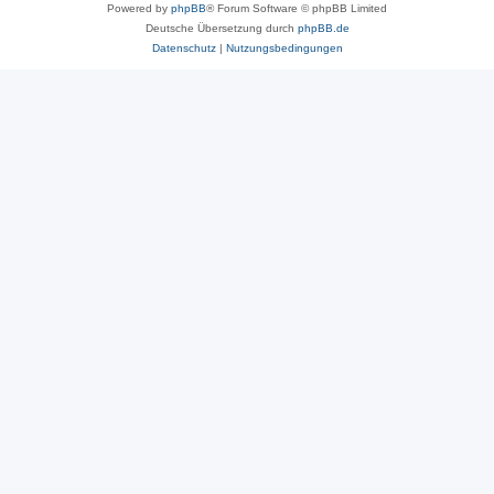
Powered by
phpBB
® Forum Software © phpBB Limited
Deutsche Übersetzung durch
phpBB.de
Datenschutz
|
Nutzungsbedingungen