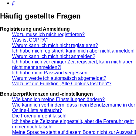
Suche
Häufig gestellte Fragen
Registrierung und Anmeldung
Wozu muss ich mich registrieren?
Was ist COPPA?
Warum kann ich mich nicht registrieren?
Ich habe mich registriert, kann mich aber nicht anmelden!
Warum kann ich mich nicht anmelden?
Ich habe mich vor einiger Zeit registriert, kann mich aber
nicht mehr anmelden?!
Ich habe mein Passwort vergessen!
Warum werde ich automatisch abgemeldet?
Wozu ist die Funktion „Alle Cookies löschen“?
Benutzerpräferenzen und -einstellungen
Wie kann ich meine Einstellungen ändern?
Wie kann ich verhindern, dass mein Benutzername in der
Online-Liste auftaucht?
Die Forenuhr geht falsch!
Ich habe die Zeitzone eingestellt, aber die Forenuhr geht
immer noch falsch!
Meine Sprache steht auf diesem Board nicht zur Auswahl!