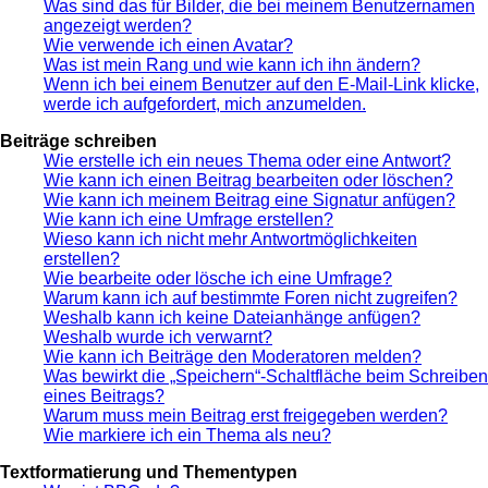
Was sind das für Bilder, die bei meinem Benutzernamen
angezeigt werden?
Wie verwende ich einen Avatar?
Was ist mein Rang und wie kann ich ihn ändern?
Wenn ich bei einem Benutzer auf den E-Mail-Link klicke,
werde ich aufgefordert, mich anzumelden.
Beiträge schreiben
Wie erstelle ich ein neues Thema oder eine Antwort?
Wie kann ich einen Beitrag bearbeiten oder löschen?
Wie kann ich meinem Beitrag eine Signatur anfügen?
Wie kann ich eine Umfrage erstellen?
Wieso kann ich nicht mehr Antwortmöglichkeiten
erstellen?
Wie bearbeite oder lösche ich eine Umfrage?
Warum kann ich auf bestimmte Foren nicht zugreifen?
Weshalb kann ich keine Dateianhänge anfügen?
Weshalb wurde ich verwarnt?
Wie kann ich Beiträge den Moderatoren melden?
Was bewirkt die „Speichern“-Schaltfläche beim Schreiben
eines Beitrags?
Warum muss mein Beitrag erst freigegeben werden?
Wie markiere ich ein Thema als neu?
Textformatierung und Thementypen