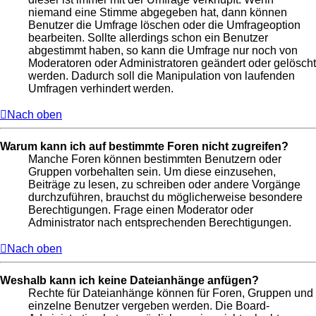
niemand eine Stimme abgegeben hat, dann können
Benutzer die Umfrage löschen oder die Umfrageoption
bearbeiten. Sollte allerdings schon ein Benutzer
abgestimmt haben, so kann die Umfrage nur noch von
Moderatoren oder Administratoren geändert oder gelöscht
werden. Dadurch soll die Manipulation von laufenden
Umfragen verhindert werden.
Nach oben
Warum kann ich auf bestimmte Foren nicht zugreifen?
Manche Foren können bestimmten Benutzern oder
Gruppen vorbehalten sein. Um diese einzusehen,
Beiträge zu lesen, zu schreiben oder andere Vorgänge
durchzuführen, brauchst du möglicherweise besondere
Berechtigungen. Frage einen Moderator oder
Administrator nach entsprechenden Berechtigungen.
Nach oben
Weshalb kann ich keine Dateianhänge anfügen?
Rechte für Dateianhänge können für Foren, Gruppen und
einzelne Benutzer vergeben werden. Die Board-