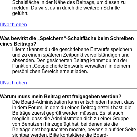
Schaltfläche in der Nähe des Beitrags, um diesen zu
melden. Du wirst dann durch die weiteren Schritte
geführt.
Nach oben
Was bewirkt die „Speichern“-Schaltfläche beim Schreiben
eines Beitrags?
Hiermit kannst du die geschriebene Entwürfe speichern
und zu einem späteren Zeitpunkt vervollständigen und
absenden. Den gesicherten Beitrag kannst du mit der
Funktion „Gespeicherte Entwürfe verwalten“ in deinem
persönlichen Bereich erneut laden.
Nach oben
Warum muss mein Beitrag erst freigegeben werden?
Die Board-Administration kann entschieden haben, dass
in dem Forum, in dem du einen Beitrag erstellt hast, die
Beiträge zuerst geprüft werden müssen. Es ist auch
möglich, dass die Administration dich zu einer Gruppe
von Benutzern hinzugefügt hat, bei denen sie die
Beiträge erst begutachten möchte, bevor sie auf der Seite
sichtbar werden. Bitte kontaktiere die Board-