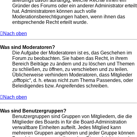
allerdings davon abhängig, welche Rechte ihnen ein
Gründer des Forums oder ein anderer Administrator erteilt
hat. Administratoren können auch volle
Moderationsberechtigungen haben, wenn ihnen das
entsprechende Recht erteilt wurde.
Nach oben
Was sind Moderatoren?
Die Aufgabe der Moderatoren ist es, das Geschehen im
Forum zu beobachten. Sie haben das Recht, in ihrem
Bereich Beiträge zu ändern und zu löschen und Themen
zu schließen, zu öffnen, zu verschieben und zu teilen.
Üblicherweise verhindern Moderatoren, dass Mitglieder
„offtopic“, d. h. etwas nicht zum Thema Passendes, oder
Beleidigendes bzw. Angreifendes schreiben.
Nach oben
Was sind Benutzergruppen?
Benutzergruppen sind Gruppen von Mitgliedern, die die
Mitglieder des Boards in für die Board-Administration
verwaltbare Einheiten aufteilt. Jedes Mitglied kann
mehreren Gruppen angehören und jeder Gruppe können