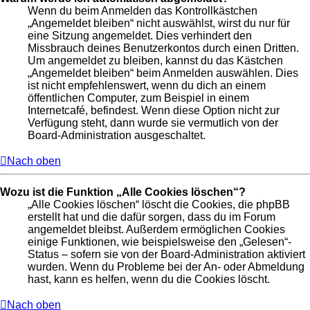
Wenn du beim Anmelden das Kontrollkästchen
„Angemeldet bleiben“ nicht auswählst, wirst du nur für
eine Sitzung angemeldet. Dies verhindert den
Missbrauch deines Benutzerkontos durch einen Dritten.
Um angemeldet zu bleiben, kannst du das Kästchen
„Angemeldet bleiben“ beim Anmelden auswählen. Dies
ist nicht empfehlenswert, wenn du dich an einem
öffentlichen Computer, zum Beispiel in einem
Internetcafé, befindest. Wenn diese Option nicht zur
Verfügung steht, dann wurde sie vermutlich von der
Board-Administration ausgeschaltet.
Nach oben
Wozu ist die Funktion „Alle Cookies löschen“?
„Alle Cookies löschen“ löscht die Cookies, die phpBB
erstellt hat und die dafür sorgen, dass du im Forum
angemeldet bleibst. Außerdem ermöglichen Cookies
einige Funktionen, wie beispielsweise den „Gelesen“-
Status – sofern sie von der Board-Administration aktiviert
wurden. Wenn du Probleme bei der An- oder Abmeldung
hast, kann es helfen, wenn du die Cookies löscht.
Nach oben