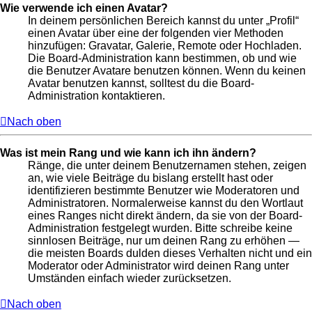
Wie verwende ich einen Avatar?
In deinem persönlichen Bereich kannst du unter „Profil“
einen Avatar über eine der folgenden vier Methoden
hinzufügen: Gravatar, Galerie, Remote oder Hochladen.
Die Board-Administration kann bestimmen, ob und wie
die Benutzer Avatare benutzen können. Wenn du keinen
Avatar benutzen kannst, solltest du die Board-
Administration kontaktieren.
Nach oben
Was ist mein Rang und wie kann ich ihn ändern?
Ränge, die unter deinem Benutzernamen stehen, zeigen
an, wie viele Beiträge du bislang erstellt hast oder
identifizieren bestimmte Benutzer wie Moderatoren und
Administratoren. Normalerweise kannst du den Wortlaut
eines Ranges nicht direkt ändern, da sie von der Board-
Administration festgelegt wurden. Bitte schreibe keine
sinnlosen Beiträge, nur um deinen Rang zu erhöhen —
die meisten Boards dulden dieses Verhalten nicht und ein
Moderator oder Administrator wird deinen Rang unter
Umständen einfach wieder zurücksetzen.
Nach oben