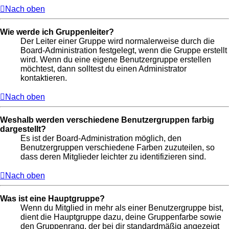
Nach oben
Wie werde ich Gruppenleiter?
Der Leiter einer Gruppe wird normalerweise durch die
Board-Administration festgelegt, wenn die Gruppe erstellt
wird. Wenn du eine eigene Benutzergruppe erstellen
möchtest, dann solltest du einen Administrator
kontaktieren.
Nach oben
Weshalb werden verschiedene Benutzergruppen farbig
dargestellt?
Es ist der Board-Administration möglich, den
Benutzergruppen verschiedene Farben zuzuteilen, so
dass deren Mitglieder leichter zu identifizieren sind.
Nach oben
Was ist eine Hauptgruppe?
Wenn du Mitglied in mehr als einer Benutzergruppe bist,
dient die Hauptgruppe dazu, deine Gruppenfarbe sowie
den Gruppenrang, der bei dir standardmäßig angezeigt