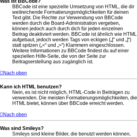
Was ist BBCode?
BBCode ist eine spezielle Umsetzung von HTML, die dir
weitreichende Formatierungsmöglichkeiten für deinen
Text gibt. Die Rechte zur Verwendung von BBCode
werden durch die Board-Administration vergeben,
können jedoch auch durch dich für jeden einzelnen
Beitrag deaktiviert werden. BBCode ist ähnlich wie HTML
aufgebaut, jedoch werden Tags von eckigen („[“ und „]“)
statt spitzen („<“ und „>“) Klammern eingeschlossen.
Weitere Informationen zu BBCode findest du auf einer
speziellen Hilfe-Seite, die von der Seite zur
Beitragserstellung aus zugänglich ist.
Nach oben
Kann ich HTML benutzen?
Nein, es ist nicht möglich, HTML-Code in Beiträgen zu
verwenden. Die meisten Formatierungsmöglichkeiten, die
HTML bietet, können über BBCode erreicht werden.
Nach oben
Was sind Smileys?
Smileys sind kleine Bilder, die benutzt werden können,