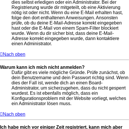
dies selbst erledigen oder ein Administrator. Bei der
Registrierung wurde dir mitgeteilt, ob eine Aktivierung
nötig ist oder nicht. Wenn du eine E-Mail erhalten hast,
folge den dort enthaltenen Anweisungen. Ansonsten
prüfe, ob du deine E-Mail-Adresse korrekt eingegeben
hast oder die E-Mail von einem Spam-Filter blockiert
wurde. Wenn du dir sicher bist, dass deine E-Mail-
Adresse korrekt eingegeben wurde, dann kontaktiere
einen Administrator.
Nach oben
Warum kann ich mich nicht anmelden?
Dafür gibt es viele mögliche Gründe. Prüfe zunächst, ob
dein Benutzername und dein Passwort richtig sind. Wenn
dies der Fall ist, wende dich an einen Board-
Administrator, um sicherzugehen, dass du nicht gesperrt
wurdest. Es ist ebenfalls möglich, dass ein
Konfigurationsproblem mit der Website vorliegt, welches
ein Administrator lösen muss.
Nach oben
Ich habe mich vor einiger Zeit registriert, kann mich aber