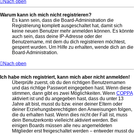
Nach oben
Warum kann ich mich nicht registrieren?
Es kann sein, dass die Board-Administration die
Registrierung komplett ausgeschaltet hat, damit sich
keine neuen Benutzer mehr anmelden können. Es könnte
auch sein, dass deine IP-Adresse oder der
Benutzername, mit dem du dich registrieren möchtest,
gesperrt wurden. Um Hilfe zu erhalten, wende dich an die
Board-Administration.
Nach oben
Ich habe mich registriert, kann mich aber nicht anmelden!
Überprüfe zuerst, ob du den richtigen Benutzernamen
und das richtige Passwort eingegeben hast. Wenn diese
stimmen, dann gibt es zwei Möglichkeiten. Wenn
COPPA
aktiviert ist und du angegeben hast, dass du unter 13
Jahre alt bist, musst du bzw. einer deiner Eltern oder
deiner Erziehungsberechtigten den Anweisungen folgen,
die du erhalten hast. Wenn dies nicht der Fall ist, muss
dein Benutzerkonto vielleicht aktiviert werden. Bei
einigen Boards müssen alle neu angemeldeten
Mitglieder erst freigeschaltet werden – entweder musst du