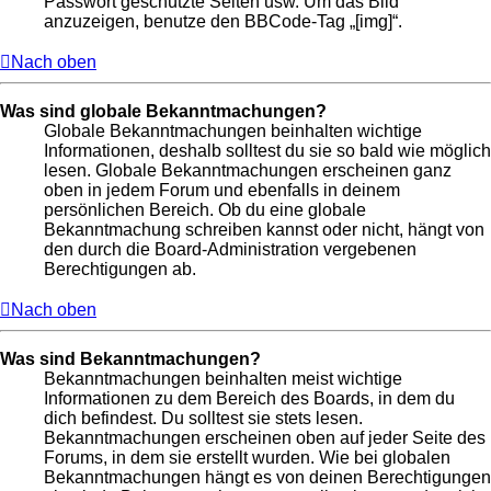
Passwort geschützte Seiten usw. Um das Bild
anzuzeigen, benutze den BBCode-Tag „[img]“.
Nach oben
Was sind globale Bekanntmachungen?
Globale Bekanntmachungen beinhalten wichtige
Informationen, deshalb solltest du sie so bald wie möglich
lesen. Globale Bekanntmachungen erscheinen ganz
oben in jedem Forum und ebenfalls in deinem
persönlichen Bereich. Ob du eine globale
Bekanntmachung schreiben kannst oder nicht, hängt von
den durch die Board-Administration vergebenen
Berechtigungen ab.
Nach oben
Was sind Bekanntmachungen?
Bekanntmachungen beinhalten meist wichtige
Informationen zu dem Bereich des Boards, in dem du
dich befindest. Du solltest sie stets lesen.
Bekanntmachungen erscheinen oben auf jeder Seite des
Forums, in dem sie erstellt wurden. Wie bei globalen
Bekanntmachungen hängt es von deinen Berechtigungen