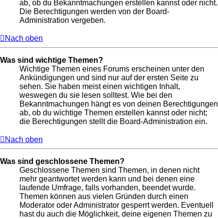
ab, ob du Bekanntmachungen erstellen kannst oder nicht.
Die Berechtigungen werden von der Board-
Administration vergeben.
Nach oben
Was sind wichtige Themen?
Wichtige Themen eines Forums erscheinen unter den
Ankündigungen und sind nur auf der ersten Seite zu
sehen. Sie haben meist einen wichtigen Inhalt,
weswegen du sie lesen solltest. Wie bei den
Bekanntmachungen hängt es von deinen Berechtigungen
ab, ob du wichtige Themen erstellen kannst oder nicht;
die Berechtigungen stellt die Board-Administration ein.
Nach oben
Was sind geschlossene Themen?
Geschlossene Themen sind Themen, in denen nicht
mehr geantwortet werden kann und bei denen eine
laufende Umfrage, falls vorhanden, beendet wurde.
Themen können aus vielen Gründen durch einen
Moderator oder Administrator gesperrt werden. Eventuell
hast du auch die Möglichkeit, deine eigenen Themen zu