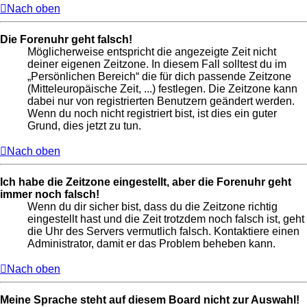
Nach oben
Die Forenuhr geht falsch!
Möglicherweise entspricht die angezeigte Zeit nicht
deiner eigenen Zeitzone. In diesem Fall solltest du im
„Persönlichen Bereich“ die für dich passende Zeitzone
(Mitteleuropäische Zeit, ...) festlegen. Die Zeitzone kann
dabei nur von registrierten Benutzern geändert werden.
Wenn du noch nicht registriert bist, ist dies ein guter
Grund, dies jetzt zu tun.
Nach oben
Ich habe die Zeitzone eingestellt, aber die Forenuhr geht
immer noch falsch!
Wenn du dir sicher bist, dass du die Zeitzone richtig
eingestellt hast und die Zeit trotzdem noch falsch ist, geht
die Uhr des Servers vermutlich falsch. Kontaktiere einen
Administrator, damit er das Problem beheben kann.
Nach oben
Meine Sprache steht auf diesem Board nicht zur Auswahl!