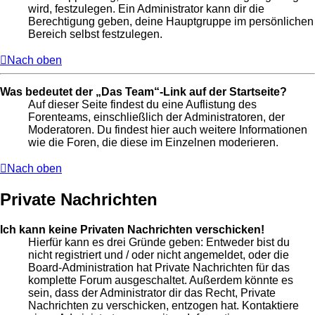
wird, festzulegen. Ein Administrator kann dir die
Berechtigung geben, deine Hauptgruppe im persönlichen
Bereich selbst festzulegen.
Nach oben
Was bedeutet der „Das Team“-Link auf der Startseite?
Auf dieser Seite findest du eine Auflistung des
Forenteams, einschließlich der Administratoren, der
Moderatoren. Du findest hier auch weitere Informationen
wie die Foren, die diese im Einzelnen moderieren.
Nach oben
Private Nachrichten
Ich kann keine Privaten Nachrichten verschicken!
Hierfür kann es drei Gründe geben: Entweder bist du
nicht registriert und / oder nicht angemeldet, oder die
Board-Administration hat Private Nachrichten für das
komplette Forum ausgeschaltet. Außerdem könnte es
sein, dass der Administrator dir das Recht, Private
Nachrichten zu verschicken, entzogen hat. Kontaktiere