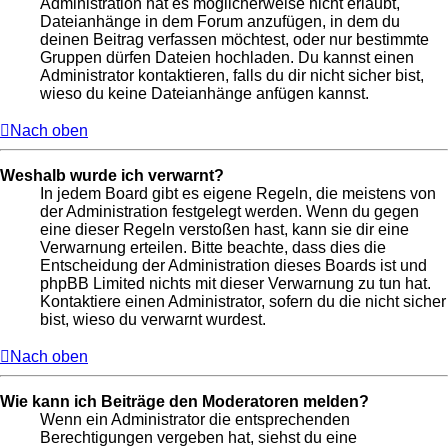
Administration hat es möglicherweise nicht erlaubt,
Dateianhänge in dem Forum anzufügen, in dem du
deinen Beitrag verfassen möchtest, oder nur bestimmte
Gruppen dürfen Dateien hochladen. Du kannst einen
Administrator kontaktieren, falls du dir nicht sicher bist,
wieso du keine Dateianhänge anfügen kannst.
Nach oben
Weshalb wurde ich verwarnt?
In jedem Board gibt es eigene Regeln, die meistens von
der Administration festgelegt werden. Wenn du gegen
eine dieser Regeln verstoßen hast, kann sie dir eine
Verwarnung erteilen. Bitte beachte, dass dies die
Entscheidung der Administration dieses Boards ist und
phpBB Limited nichts mit dieser Verwarnung zu tun hat.
Kontaktiere einen Administrator, sofern du die nicht sicher
bist, wieso du verwarnt wurdest.
Nach oben
Wie kann ich Beiträge den Moderatoren melden?
Wenn ein Administrator die entsprechenden
Berechtigungen vergeben hat, siehst du eine