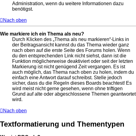
Administration, wenn du weitere Informationen dazu
benötigst.
Nach oben
Wie markiere ich ein Thema als neu?
Durch Klicken des „Thema als neu markieren“-Links in
der Beitragsansicht kannst du das Thema wieder ganz
nach oben auf die erste Seite des Forums holen. Wenn
du den entsprechenden Link nicht siehst, dann ist die
Funktion möglicherweise deaktiviert oder seit der letzten
Markierung ist nicht genügend Zeit vergangen. Es ist
auch möglich, das Thema nach oben zu holen, indem du
einfach eine Antwort darauf schreibst. Stelle jedoch
sicher, dass du die Regeln dieses Boards beachtest! Es
wird meist nicht gerne gesehen, wenn ohne triftigen
Grund auf alte oder abgeschlossene Themen geantwortet
wird.
Nach oben
Textformatierung und Thementypen