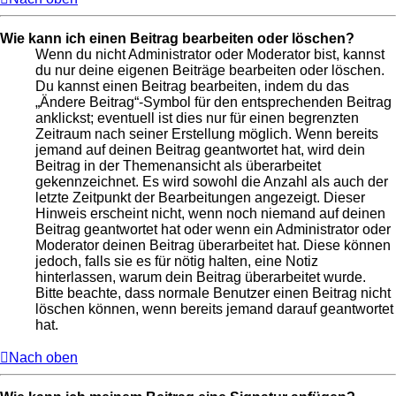
Wie kann ich einen Beitrag bearbeiten oder löschen?
Wenn du nicht Administrator oder Moderator bist, kannst
du nur deine eigenen Beiträge bearbeiten oder löschen.
Du kannst einen Beitrag bearbeiten, indem du das
„Ändere Beitrag“-Symbol für den entsprechenden Beitrag
anklickst; eventuell ist dies nur für einen begrenzten
Zeitraum nach seiner Erstellung möglich. Wenn bereits
jemand auf deinen Beitrag geantwortet hat, wird dein
Beitrag in der Themenansicht als überarbeitet
gekennzeichnet. Es wird sowohl die Anzahl als auch der
letzte Zeitpunkt der Bearbeitungen angezeigt. Dieser
Hinweis erscheint nicht, wenn noch niemand auf deinen
Beitrag geantwortet hat oder wenn ein Administrator oder
Moderator deinen Beitrag überarbeitet hat. Diese können
jedoch, falls sie es für nötig halten, eine Notiz
hinterlassen, warum dein Beitrag überarbeitet wurde.
Bitte beachte, dass normale Benutzer einen Beitrag nicht
löschen können, wenn bereits jemand darauf geantwortet
hat.
Nach oben