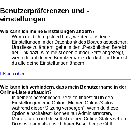
Benutzerpräferenzen und -
einstellungen
Wie kann ich meine Einstellungen ändern?
Wenn du dich registriert hast, werden alle deine
Einstellungen in der Datenbank des Boards gespeichert.
Um diese zu ändern, gehe in den „Persönlichen Bereich“;
der Link dazu wird meist oben auf der Seite angezeigt,
wenn du auf deinen Benutzernamen klickst. Dort kannst
du alle deine Einstellungen ändern.
Nach oben
Wie kann ich verhindern, dass mein Benutzername in der
Online-Liste auftaucht?
In deinem persönlichen Bereich findest du in den
Einstellungen eine Option „Meinen Online-Status
während dieser Sitzung verbergen“. Wenn du diese
Option einschaltest, können nur Administratoren,
Moderatoren und du selbst deinen Online-Status sehen.
Du wirst dann als unsichtbarer Besucher gezählt.