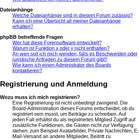
Dateianhänge
Welche Dateianhänge sind in diesem Forum zulässig?
Kann ich eine Übersicht all meiner Dateianhänge
erhalten?
phpBB betreffende Fragen
Wer hat diese Forensoftware entwickelt?
Warum ist Funktion x oder y nicht enthalten?
An wen soll ich mich wenden, falls es Beschwerden oder
juristische Anfragen zu diesem Forum gibt?
Wie kann ich einen Administrator des Boards
kontaktieren?
Registrierung und Anmeldung
Wozu muss ich mich registrieren?
Eine Registrierung ist nicht unbedingt zwingend. Die
Board-Administration dieses Forums entscheidet, ob du
registriert sein musst, um Beiträge zu schreiben. Auf
jeden Fall erhältst du als registriertes Mitglied Zugriff auf
zusätzliche Funktionen, die Gästen nicht zur Verfügung
stehen: zum Beispiel Avatarbilder, Private Nachrichten, E-
Mail-Versand an andere Mitglieder, Beitritt zu