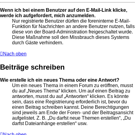
Wenn ich bei einem Benutzer auf den E-Mail-Link klicke,
werde ich aufgefordert, mich anzumelden.
Nur registrierte Benutzer dürfen die foreninterne E-Mail-
Funktion für Nachrichten an andere Benutzer nutzen, falls
diese von der Board-Administration freigeschaltet wurde.
Diese Maßnahme soll den Missbrauch dieses Systems
durch Gäste verhindern.
Nach oben
Beiträge schreiben
Wie erstelle ich ein neues Thema oder eine Antwort?
Um ein neues Thema in einem Forum zu eröffnen, musst
du auf „Neues Thema“ klicken. Um auf einen Beitrag zu
antworten, musst du auf „Antworten“ klicken. Es könnte
sein, dass eine Registrierung erforderlich ist, bevor du
einen Beitrag schreiben kannst. Deine Berechtigungen
sind jeweils am Ende der Foren- und der Beitragsansicht
aufgelistet. Z. B. „Du darfst neue Themen erstellen“, „Du
darfst Dateianhänge erstellen“ usw.
Nach oben