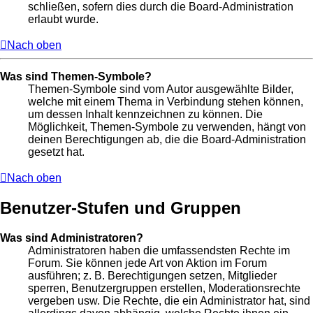
schließen, sofern dies durch die Board-Administration
erlaubt wurde.
Nach oben
Was sind Themen-Symbole?
Themen-Symbole sind vom Autor ausgewählte Bilder,
welche mit einem Thema in Verbindung stehen können,
um dessen Inhalt kennzeichnen zu können. Die
Möglichkeit, Themen-Symbole zu verwenden, hängt von
deinen Berechtigungen ab, die die Board-Administration
gesetzt hat.
Nach oben
Benutzer-Stufen und Gruppen
Was sind Administratoren?
Administratoren haben die umfassendsten Rechte im
Forum. Sie können jede Art von Aktion im Forum
ausführen; z. B. Berechtigungen setzen, Mitglieder
sperren, Benutzergruppen erstellen, Moderationsrechte
vergeben usw. Die Rechte, die ein Administrator hat, sind