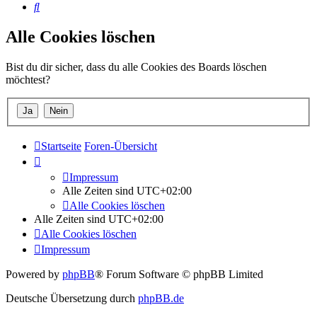
Suche
Alle Cookies löschen
Bist du dir sicher, dass du alle Cookies des Boards löschen
möchtest?
Startseite
Foren-Übersicht
Impressum
Alle Zeiten sind
UTC+02:00
Alle Cookies löschen
Alle Zeiten sind
UTC+02:00
Alle Cookies löschen
Impressum
Powered by
phpBB
® Forum Software © phpBB Limited
Deutsche Übersetzung durch
phpBB.de