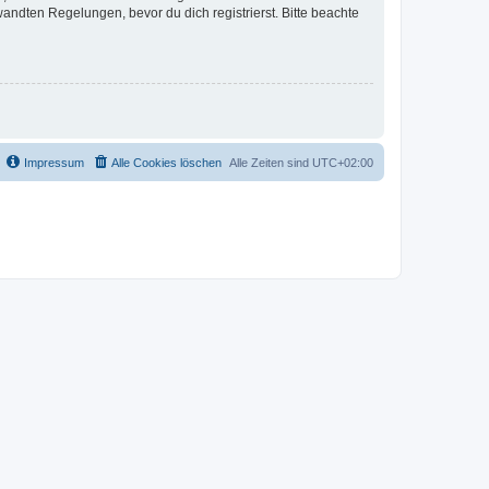
ndten Regelungen, bevor du dich registrierst. Bitte beachte
Impressum
Alle Cookies löschen
Alle Zeiten sind
UTC+02:00