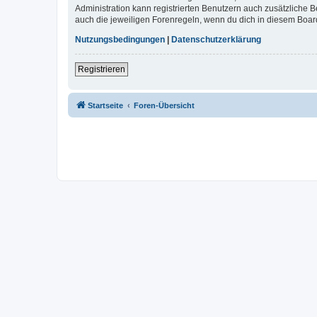
Administration kann registrierten Benutzern auch zusätzliche
auch die jeweiligen Forenregeln, wenn du dich in diesem Boar
Nutzungsbedingungen
|
Datenschutzerklärung
Registrieren
Startseite
Foren-Übersicht